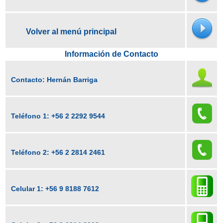
Volver al menú principal
Información de Contacto
Contacto: Hernán Barriga
Teléfono 1:
+56 2 2292 9544
Teléfono 2:
+56 2 2814 2461
Celular 1:
+56 9 8188 7612