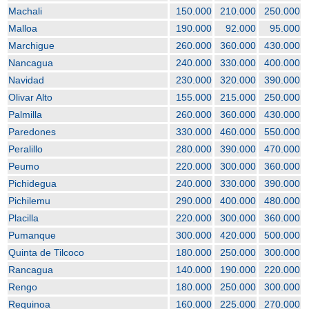
Machali
150.000
210.000
250.000
Malloa
190.000
92.000
95.000
Marchigue
260.000
360.000
430.000
Nancagua
240.000
330.000
400.000
Navidad
230.000
320.000
390.000
Olivar Alto
155.000
215.000
250.000
Palmilla
260.000
360.000
430.000
Paredones
330.000
460.000
550.000
Peralillo
280.000
390.000
470.000
Peumo
220.000
300.000
360.000
Pichidegua
240.000
330.000
390.000
Pichilemu
290.000
400.000
480.000
Placilla
220.000
300.000
360.000
Pumanque
300.000
420.000
500.000
Quinta de Tilcoco
180.000
250.000
300.000
Rancagua
140.000
190.000
220.000
Rengo
180.000
250.000
300.000
Requinoa
160.000
225.000
270.000