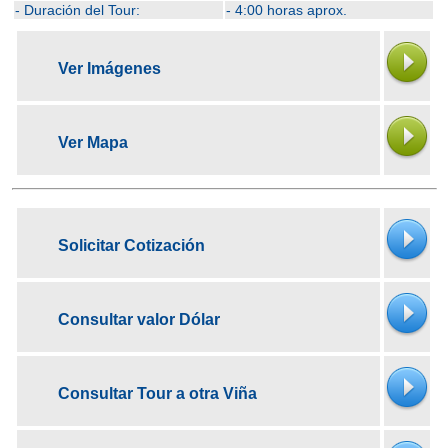
- Duración del Tour:
- 4:00 horas aprox.
Ver Imágenes
Ver Mapa
Solicitar Cotización
Consultar valor Dólar
Consultar Tour a otra Viña